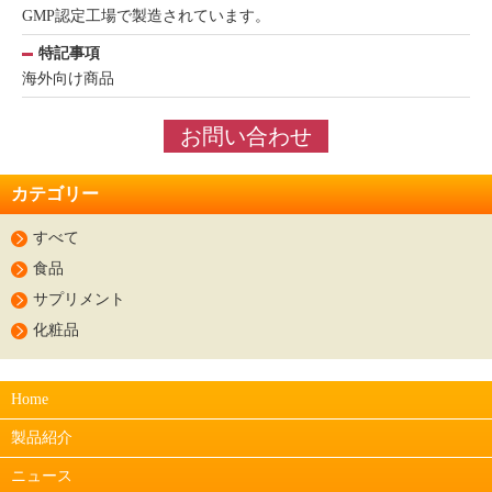
GMP認定工場で製造されています。
特記事項
海外向け商品
お問い合わせ
カテゴリー
すべて
食品
サプリメント
化粧品
Home
製品紹介
ニュース