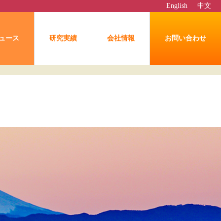
English
中文
ュース
研究実績
会社情報
お問い合わせ