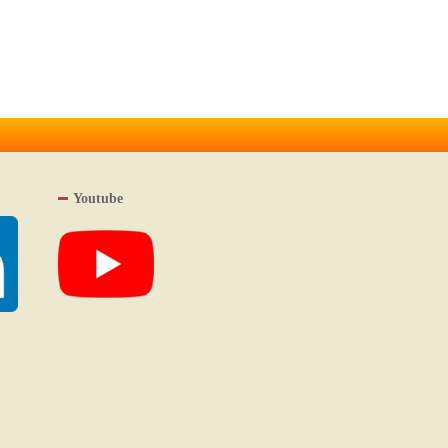
Youtube