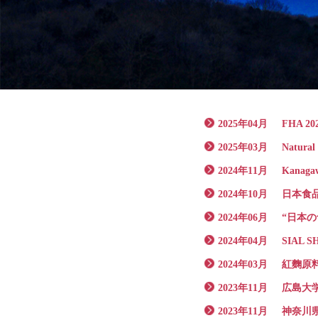
2025年04月
FHA 2
2025年03月
Natur
2024年11月
Kanaga
2024年10月
日本食品
2024年06月
“日本の
2024年04月
SIAL 
2024年03月
紅麴原
2023年11月
広島大
2023年11月
神奈川県