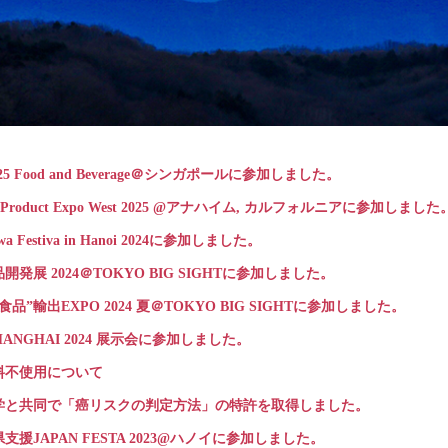
025 Food and Beverage＠シンガポールに参加しました。
al Product Expo West 2025 @アナハイム, カルフォルニアに参加しました
wa Festiva in Hanoi 2024に参加しました。
開発展 2024＠TOKYO BIG SIGHTに参加しました。
食品”輸出EXPO 2024 夏＠TOKYO BIG SIGHTに参加しました。
SHANGHAI 2024 展示会に参加しました。
料不使用について
学と共同で「癌リスクの判定方法」の特許を取得しました。
支援JAPAN FESTA 2023@ハノイに参加しました。