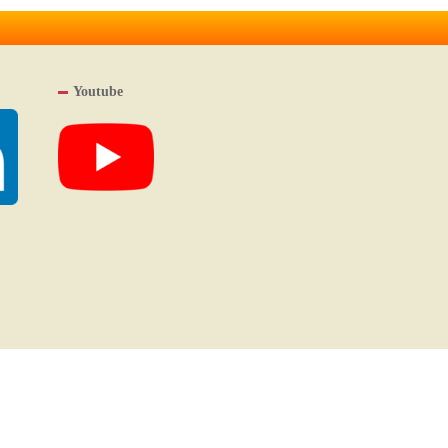
Youtube