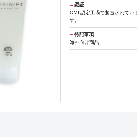
認証
GMP認定工場で製造されてい
す。
特記事項
海外向け商品